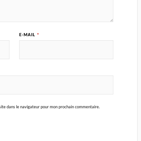
E-MAIL
*
ite dans le navigateur pour mon prochain commentaire.