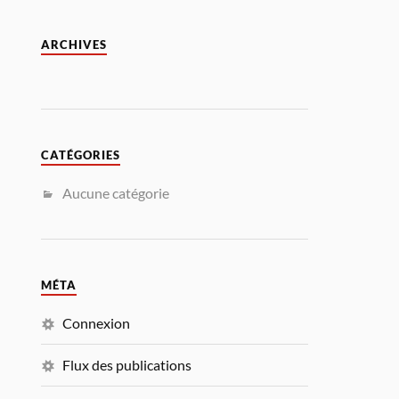
ARCHIVES
CATÉGORIES
Aucune catégorie
MÉTA
Connexion
Flux des publications