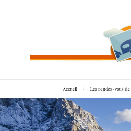
Accueil
Les rendez-vous d