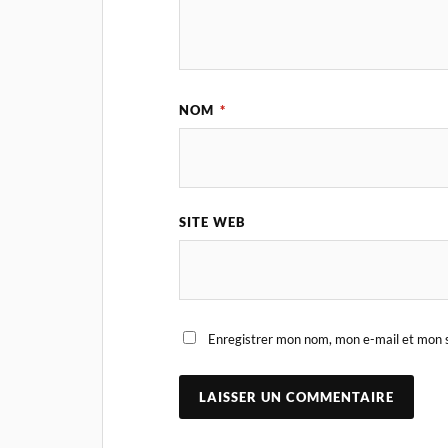
NOM
*
SITE WEB
Enregistrer mon nom, mon e-mail et mon s