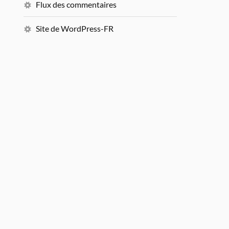
Flux des commentaires
Site de WordPress-FR