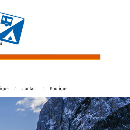
rique
Contact
Boutique