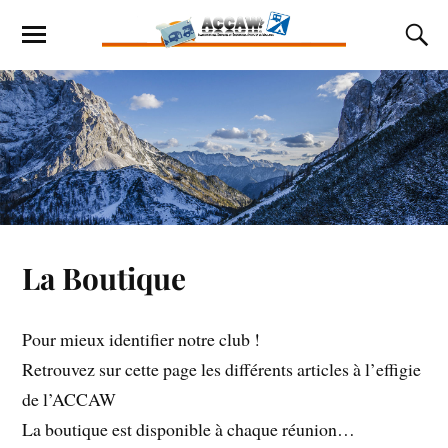
La Boutique
Pour mieux identifier notre club !
Retrouvez sur cette page les différents articles à l’effigie
de l’ACCAW
La boutique est disponible à chaque réunion…