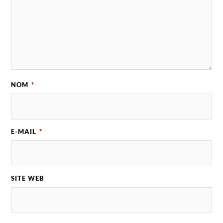
NOM
*
E-MAIL
*
SITE WEB