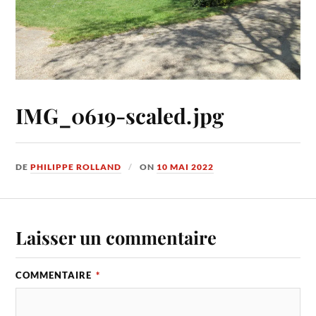
IMG_0619-scaled.jpg
DE
PHILIPPE ROLLAND
ON
10 MAI 2022
Laisser un commentaire
COMMENTAIRE
*