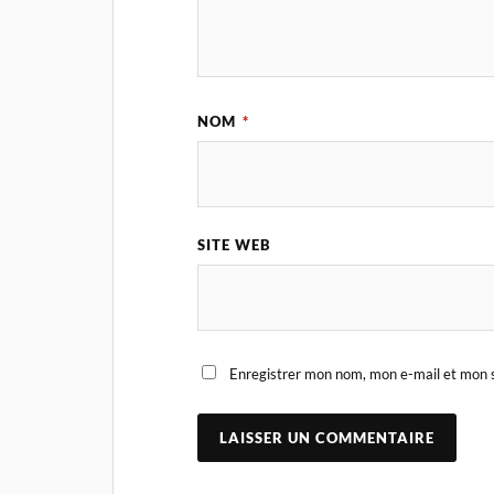
NOM
*
SITE WEB
Enregistrer mon nom, mon e-mail et mon s