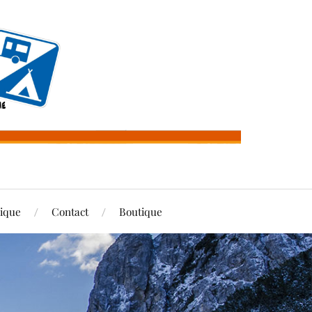
rique
Contact
Boutique