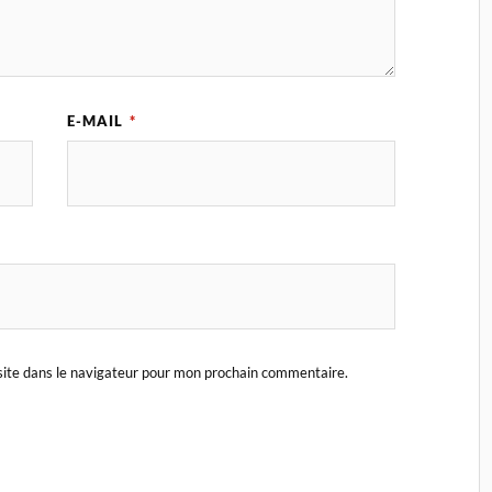
E-MAIL
*
ite dans le navigateur pour mon prochain commentaire.