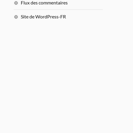
Flux des commentaires
Site de WordPress-FR