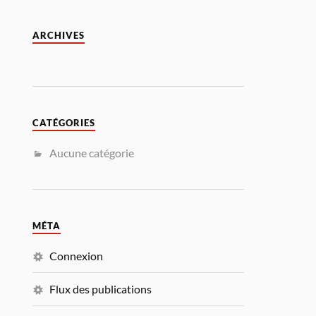
ARCHIVES
CATÉGORIES
Aucune catégorie
MÉTA
Connexion
Flux des publications