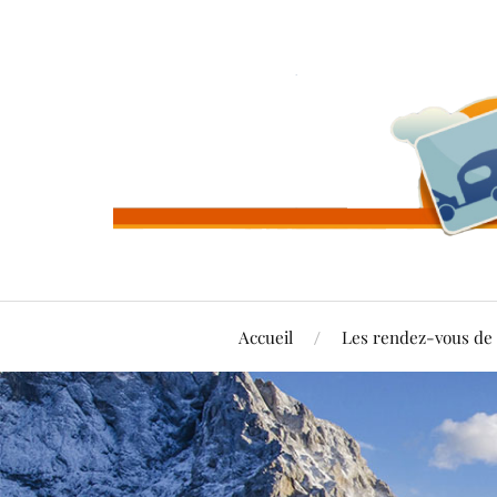
Accueil
Les rendez-vous d