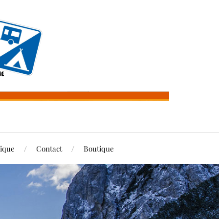
rique
Contact
Boutique