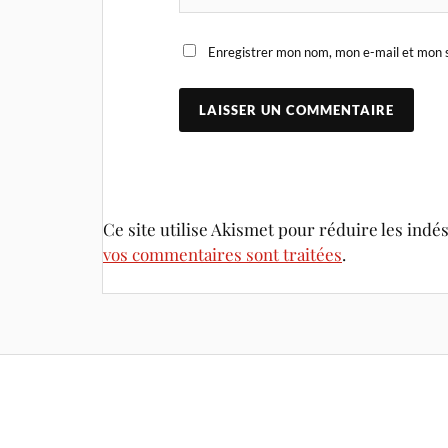
Enregistrer mon nom, mon e-mail et mon s
Ce site utilise Akismet pour réduire les indé
vos commentaires sont traitées
.