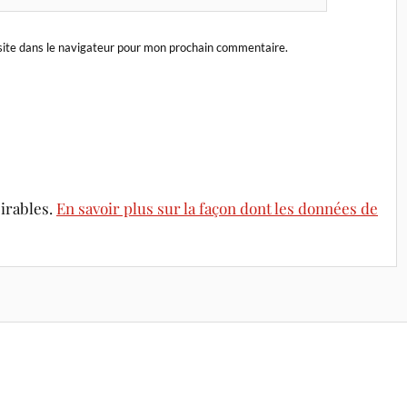
ite dans le navigateur pour mon prochain commentaire.
sirables.
En savoir plus sur la façon dont les données de