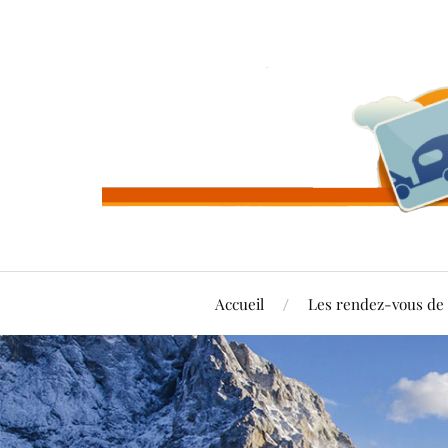
Accueil
Les rendez-vous d