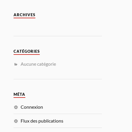
ARCHIVES
CATÉGORIES
Aucune catégorie
MÉTA
Connexion
Flux des publications