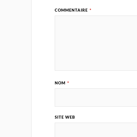
COMMENTAIRE
*
NOM
*
SITE WEB