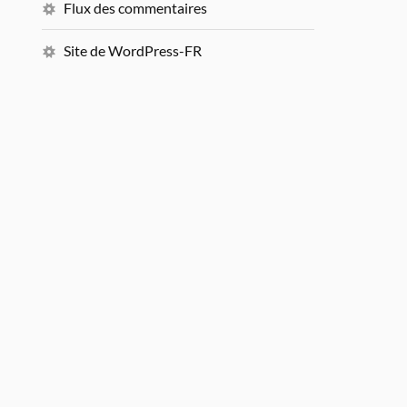
Flux des commentaires
Site de WordPress-FR