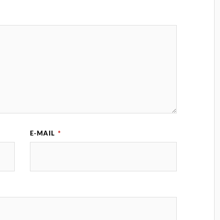
E-MAIL
*