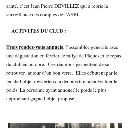
santé, c’est Jean Pierre DEVILLEZ qui a repris la
surveillance des comptes de l’ASBL
ACTIVITES DU CLUB :
Trois rendez-vous annuels
, l’assemblée générale avec
une dégustation en février, le rallye de Pâques et le repas
du club en octobre. Ces réunions permettent de se
retrouver autour d’un bon verre. Elles débutent par le
jeu de l’objet mystérieux, à découvrir et à en évaluer le
poids. La personne ayant annoncé le poids le plus
approchant gagne l’objet proposé.