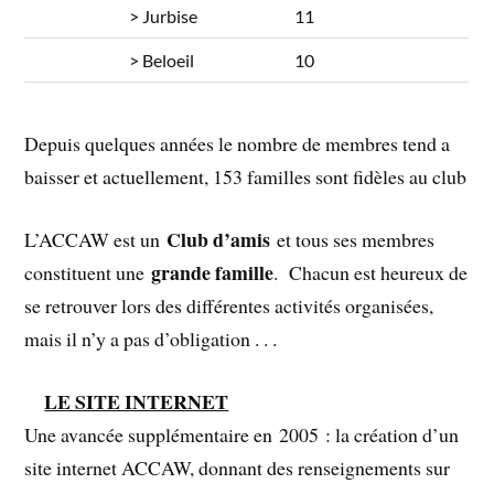
> Jurbise
11
> Beloeil
10
Depuis quelques années le nombre de membres tend a
baisser et actuellement, 153 familles sont fidèles au club
Club d’amis
L’ACCAW est un
et tous ses membres
grande famille
constituent une
. Chacun est heureux de
se retrouver lors des différentes activités organisées,
mais il n’y a pas d’obligation . . .
LE SITE INTERNET
Une avancée supplémentaire en 2005 : la création d’un
site internet ACCAW, donnant des renseignements sur