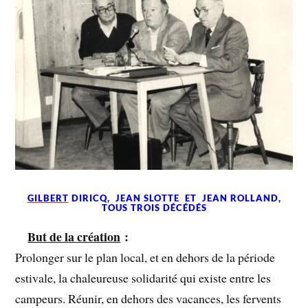
GILBERT
DIRICQ, JEAN SLOTTE ET JEAN ROLLAND,
TOUS TROIS DÉCÉDÉS
But de la création
:
Prolonger sur le plan local, et en dehors de la période
estivale, la chaleureuse solidarité qui existe entre les
campeurs. Réunir, en dehors des vacances, les fervents