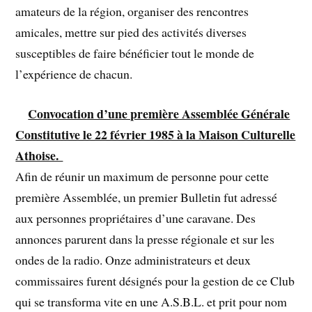
amateurs de la région, organiser des rencontres
amicales, mettre sur pied des activités diverses
susceptibles de faire bénéficier tout le monde de
l’expérience de chacun.
Convocation d’une première Assemblée Générale
Constitutive le 22 février 1985 à la Maison Culturelle
Athoise.
Afin de réunir un maximum de personne pour cette
première Assemblée, un premier Bulletin fut adressé
aux personnes propriétaires d’une caravane. Des
annonces parurent dans la presse régionale et sur les
ondes de la radio. Onze administrateurs et deux
commissaires furent désignés pour la gestion de ce Club
qui se transforma vite en une A.S.B.L. et prit pour nom