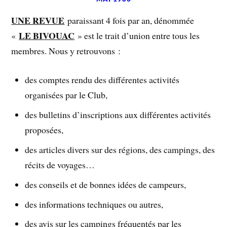
UNE REVUE
paraissant 4 fois par an, dénommée
LE BIVOUAC
«
» est le trait d’union entre tous les
membres. Nous y retrouvons :
des comptes rendu des différentes activités
organisées par le Club,
des bulletins d’inscriptions aux différentes activités
proposées,
des articles divers sur des régions, des campings, des
récits de voyages…
des conseils et de bonnes idées de campeurs,
des informations techniques ou autres,
des avis sur les campings fréquentés par les