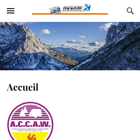
Accueil