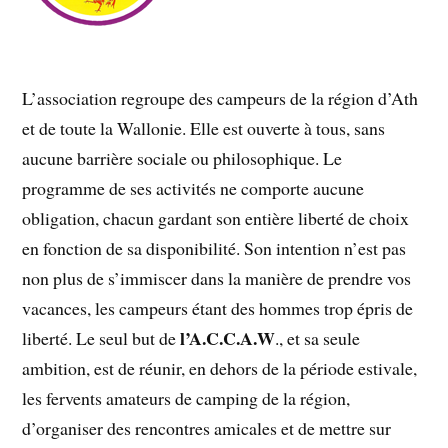
L’association regroupe des campeurs de la région d’Ath
et de toute la Wallonie. Elle est ouverte à tous, sans
aucune barrière sociale ou philosophique. Le
programme de ses activités ne comporte aucune
obligation, chacun gardant son entière liberté de choix
en fonction de sa disponibilité. Son intention n’est pas
non plus de s’immiscer dans la manière de prendre vos
vacances, les campeurs étant des hommes trop épris de
l’A.C.C.A.W
liberté. Le seul but de
., et sa seule
ambition, est de réunir, en dehors de la période estivale,
les fervents amateurs de camping de la région,
d’organiser des rencontres amicales et de mettre sur