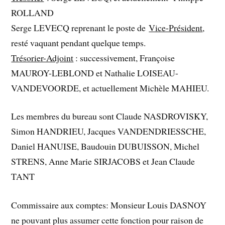
ROLLAND
Serge LEVECQ reprenant le poste de
Vice-Président
,
resté vaquant pendant quelque temps.
Trésorier-Adjoint
: successivement, Françoise
MAUROY-LEBLOND et Nathalie LOISEAU-
VANDEVOORDE, et actuellement Michèle MAHIEU.
Les membres du bureau sont Claude NASDROVISKY,
Simon HANDRIEU, Jacques VANDENDRIESSCHE,
Daniel HANUISE, Baudouin DUBUISSON, Michel
STRENS, Anne Marie SIRJACOBS et Jean Claude
TANT
Commissaire aux comptes: Monsieur Louis DASNOY
ne pouvant plus assumer cette fonction pour raison de