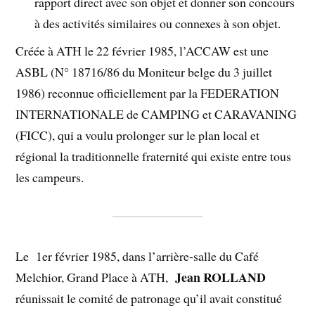
rapport direct avec son objet et donner son concours
à des activités similaires ou connexes à son objet.
Créée à ATH le 22 février 1985, l’ACCAW est une
ASBL (N° 18716/86 du Moniteur belge du 3 juillet
1986) reconnue officiellement par la FEDERATION
INTERNATIONALE de CAMPING et CARAVANING
(FICC), qui a voulu prolonger sur le plan local et
régional la traditionnelle fraternité qui existe entre tous
les campeurs.
Le 1er février 1985, dans l’arrière-salle du Café
Jean ROLLAND
Melchior, Grand Place à ATH,
réunissait le comité de patronage qu’il avait constitué