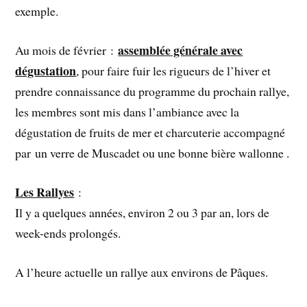
exemple.
assemblée générale avec
Au mois de février :
dégustation
, pour faire fuir les rigueurs de l’hiver et
prendre connaissance du programme du prochain rallye,
les membres sont mis dans l’ambiance avec la
dégustation de fruits de mer et charcuterie accompagné
par un verre de Muscadet ou une bonne bière wallonne .
Les Rallyes
:
Il y a quelques années, environ 2 ou 3 par an, lors de
week-ends prolongés.
A l’heure actuelle un rallye aux environs de Pâques.