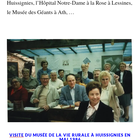
Huissignies, l’Hôpital Notre-Dame à la Rose à Lessines,
le Musée des Géants à Ath, …
VISITE
DU MUSÉE DE LA VIE RURALE À HUISSIGNIES EN
MAI 1986