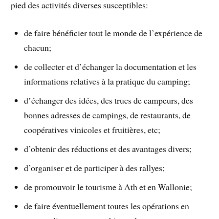
pied des activités diverses susceptibles:
de faire bénéficier tout le monde de l’expérience de
chacun;
de collecter et d’échanger la documentation et les
informations relatives à la pratique du camping;
d’échanger des idées, des trucs de campeurs, des
bonnes adresses de campings, de restaurants, de
coopératives vinicoles et fruitières, etc;
d’obtenir des réductions et des avantages divers;
d’organiser et de participer à des rallyes;
de promouvoir le tourisme à Ath et en Wallonie;
de faire éventuellement toutes les opérations en