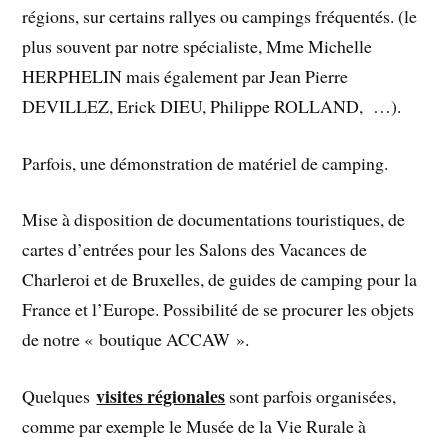
régions, sur certains rallyes ou campings fréquentés. (le
plus souvent par notre spécialiste, Mme Michelle
HERPHELIN mais également par Jean Pierre
DEVILLEZ, Erick DIEU, Philippe ROLLAND, …).
Parfois, une démonstration de matériel de camping.
Mise à disposition de documentations touristiques, de
cartes d’entrées pour les Salons des Vacances de
Charleroi et de Bruxelles, de guides de camping pour la
France et l’Europe. Possibilité de se procurer les objets
de notre « boutique ACCAW ».
visites régionales
Quelques
sont parfois organisées,
comme par exemple le Musée de la Vie Rurale à