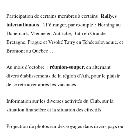
Rallyes
Participation de certains membres à certains
internationaux
à l’étranger, par exemple : Herning au
Danemark, Vienne en Autriche, Bath en Grande-
Bretagne, Prague et Visoké Tatry en Tchécoslovaquie, et
Bromont au Québec…
réunion-souper
Au mois d’octobre :
, en alternant
divers établissements de la région d’Ath, pour le plaisir
de se retrouver après les vacances.
Information sur les diverses activités du Club, sur la
situation financière et la situation des effectifs.
Projection de photos sur des voyages dans divers pays ou