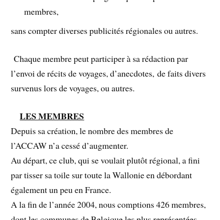
membres,
sans compter diverses publicités régionales ou autres.
Chaque membre peut participer à sa rédaction par
l’envoi de récits de voyages, d’anecdotes, de faits divers
survenus lors de voyages, ou autres.
LES MEMBRES
Depuis sa création, le nombre des membres de
l’ACCAW n’a cessé d’augmenter.
Au départ, ce club, qui se voulait plutôt régional, a fini
par tisser sa toile sur toute la Wallonie en débordant
également un peu en France.
A la fin de l’année 2004, nous comptions 426 membres,
dont les communes de Belgique les plus représentées