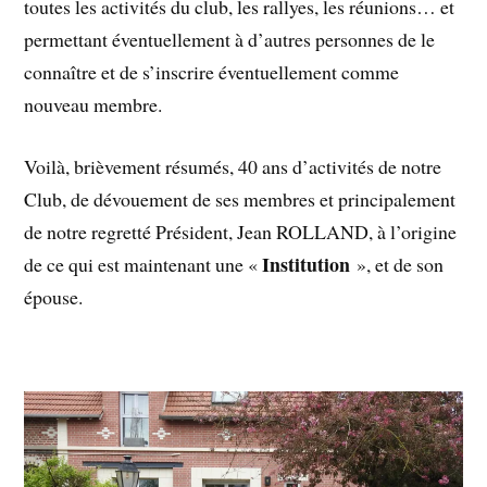
toutes les activités du club, les rallyes, les réunions… et
permettant éventuellement à d’autres personnes de le
connaître et de s’inscrire éventuellement comme
nouveau membre.
Voilà, brièvement résumés, 40 ans d’activités de notre
Club, de dévouement de ses membres et principalement
de notre regretté Président, Jean ROLLAND, à l’origine
Institution
de ce qui est maintenant une «
», et de son
épouse.