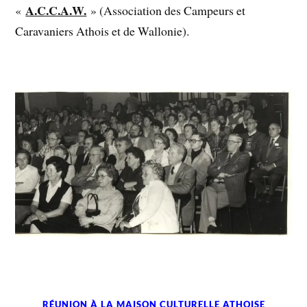
A.C.C.A.W.
«
» (Association des Campeurs et
Caravaniers Athois et de Wallonie).
RÉUNION À LA MAISON CULTURELLE ATHOISE