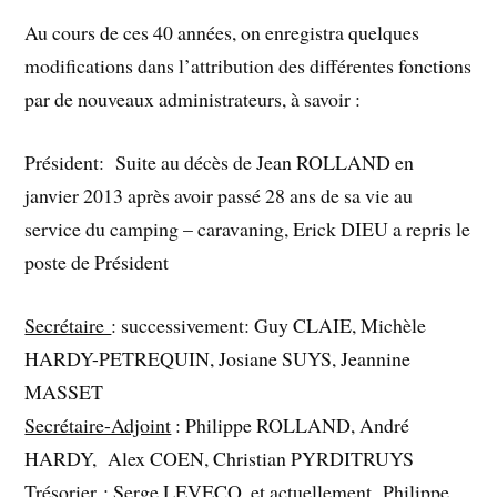
Au cours de ces 40 années, on enregistra quelques
modifications dans l’attribution des différentes fonctions
par de nouveaux administrateurs, à savoir :
Président: Suite au décès de Jean ROLLAND en
janvier 2013 après avoir passé 28 ans de sa vie au
service du camping – caravaning, Erick DIEU a repris le
poste de Président
Secrétaire
: successivement: Guy CLAIE, Michèle
HARDY-PETREQUIN, Josiane SUYS, Jeannine
MASSET
Secrétaire-Adjoint
: Philippe ROLLAND, André
HARDY, Alex COEN, Christian PYRDITRUYS
Trésorier
: Serge LEVECQ, et actuellement Philippe