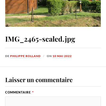
IMG_2465-scaled.jpg
DE
PHILIPPE ROLLAND
ON
10 MAI 2022
Laisser un commentaire
COMMENTAIRE
*