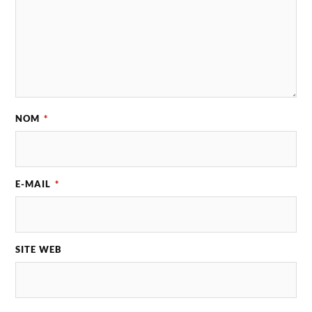
NOM
*
E-MAIL
*
SITE WEB