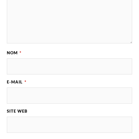
NOM
*
E-MAIL
*
SITE WEB