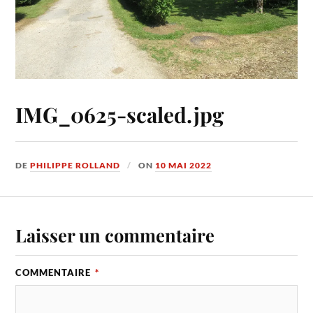
IMG_0625-scaled.jpg
DE
PHILIPPE ROLLAND
ON
10 MAI 2022
Laisser un commentaire
COMMENTAIRE
*