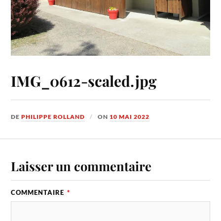
IMG_0612-scaled.jpg
DE
PHILIPPE ROLLAND
ON
10 MAI 2022
Laisser un commentaire
COMMENTAIRE
*