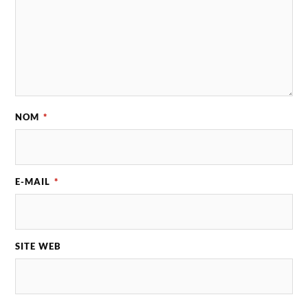
NOM
*
E-MAIL
*
SITE WEB