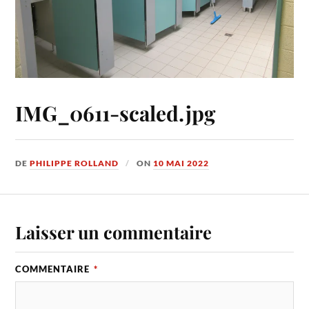
IMG_0611-scaled.jpg
DE
PHILIPPE ROLLAND
ON
10 MAI 2022
Laisser un commentaire
COMMENTAIRE
*