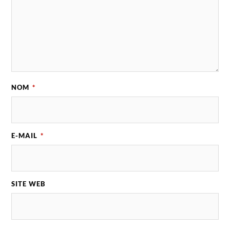
NOM
*
E-MAIL
*
SITE WEB