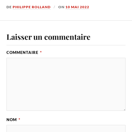
DE
PHILIPPE ROLLAND
ON
10 MAI 2022
Laisser un commentaire
COMMENTAIRE
*
NOM
*