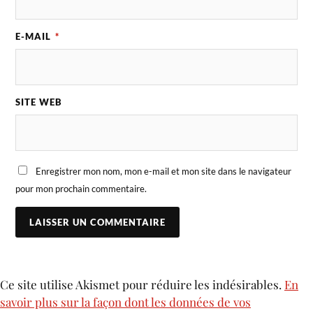
E-MAIL
*
SITE WEB
Enregistrer mon nom, mon e-mail et mon site dans le navigateur
pour mon prochain commentaire.
Ce site utilise Akismet pour réduire les indésirables.
En
savoir plus sur la façon dont les données de vos