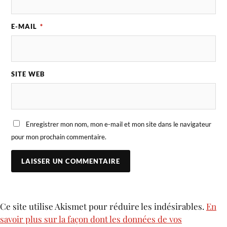
E-MAIL
*
SITE WEB
Enregistrer mon nom, mon e-mail et mon site dans le navigateur
pour mon prochain commentaire.
Ce site utilise Akismet pour réduire les indésirables.
En
savoir plus sur la façon dont les données de vos