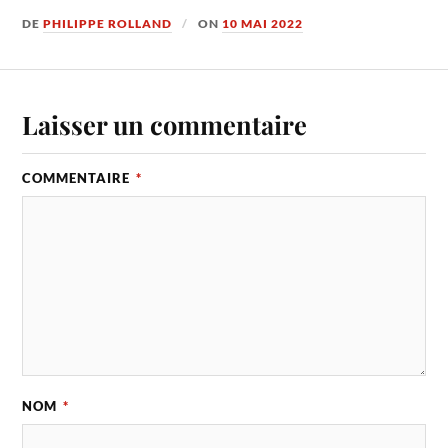
DE
PHILIPPE ROLLAND
ON
10 MAI 2022
Laisser un commentaire
COMMENTAIRE
*
NOM
*