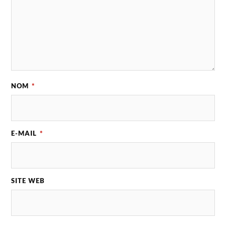
NOM
*
E-MAIL
*
SITE WEB