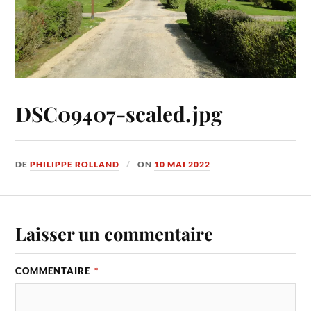
DSC09407-scaled.jpg
DE
PHILIPPE ROLLAND
ON
10 MAI 2022
Laisser un commentaire
COMMENTAIRE
*