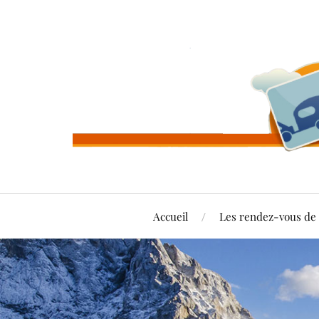
Accueil
Les rendez-vous d