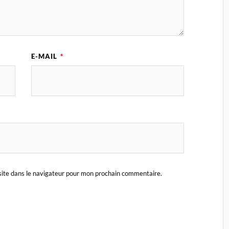
E-MAIL
*
ite dans le navigateur pour mon prochain commentaire.