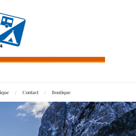
rique
Contact
Boutique