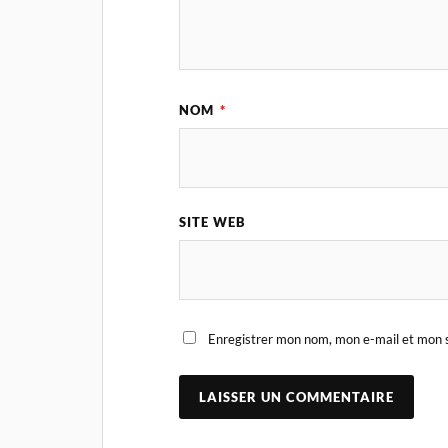
NOM
*
SITE WEB
Enregistrer mon nom, mon e-mail et mon s