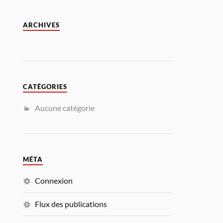
ARCHIVES
CATÉGORIES
Aucune catégorie
MÉTA
Connexion
Flux des publications