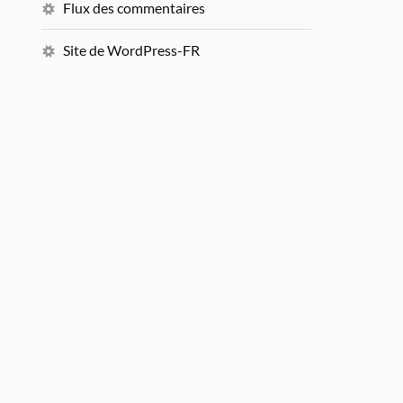
Flux des commentaires
Site de WordPress-FR