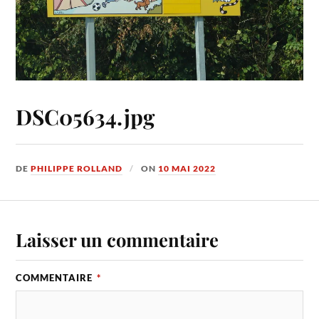
DSC05634.jpg
DE
PHILIPPE ROLLAND
ON
10 MAI 2022
Laisser un commentaire
COMMENTAIRE
*