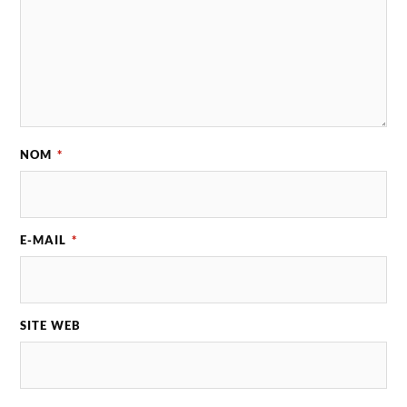
NOM
*
E-MAIL
*
SITE WEB