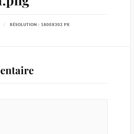
RÉSOLUTION : 1800X302 PX
entaire