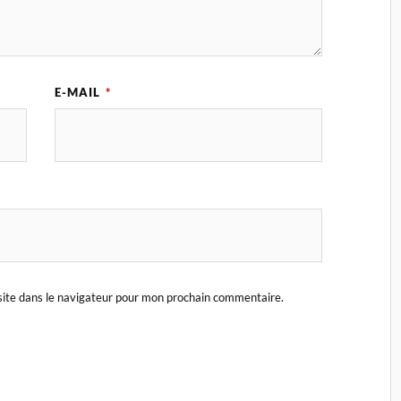
E-MAIL
*
ite dans le navigateur pour mon prochain commentaire.