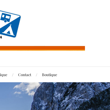
rique
Contact
Boutique