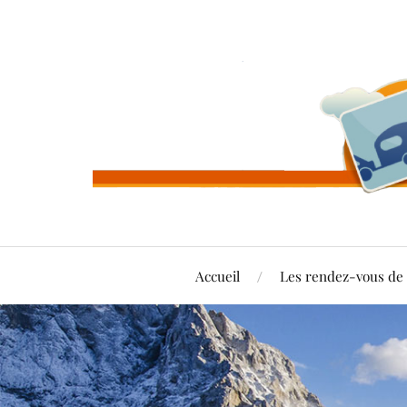
Accueil
Les rendez-vous d