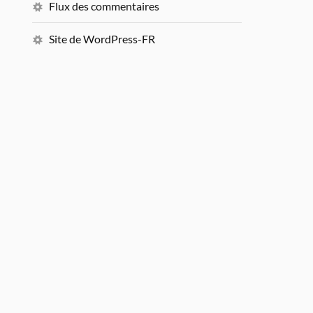
Flux des commentaires
Site de WordPress-FR