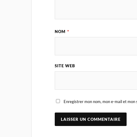
NOM
*
SITE WEB
Enregistrer mon nom, mon e-mail et mon s