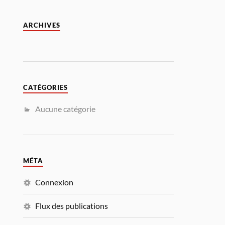
ARCHIVES
CATÉGORIES
Aucune catégorie
MÉTA
Connexion
Flux des publications